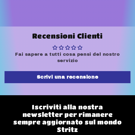
Recensioni Clienti
Fai sapere a tutti cosa pensi del nostro
servizio
Scrivi una recensione
Iscriviti alla nostra
newsletter per rimanere
sempre aggiornato sul mondo
Stritz