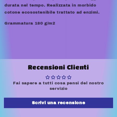
durata nel tempo. Realizzata in morbido
cotone ecosostenibile trattato ad enzimi.
Grammatura 180 g/m2
Recensioni Clienti
Fai sapere a tutti cosa pensi del nostro
servizio
Scrivi una recensione