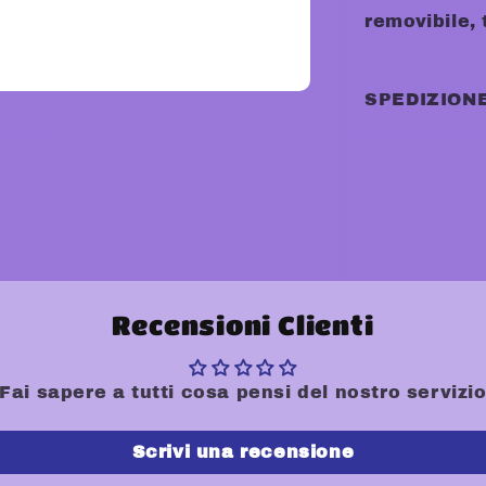
removibile, 
SPEDIZIONE
Recensioni Clienti
Fai sapere a tutti cosa pensi del nostro servizi
Scrivi una recensione