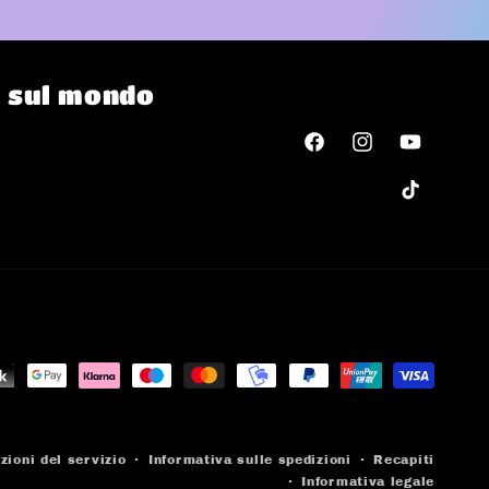
o sul mondo
Facebook
Instagram
YouTube
TikTok
zioni del servizio
Informativa sulle spedizioni
Recapiti
Informativa legale