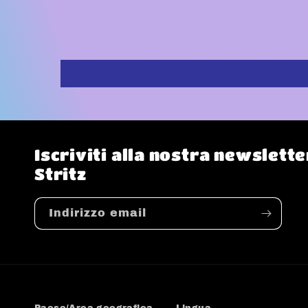
Iscriviti alla nostra newslet
Stritz
Indirizzo email