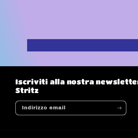
Iscriviti alla nostra newslet
Stritz
Indirizzo email